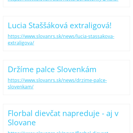
Lucia Staššáková extraligová!
https://www.slovanrs.sk/news/lucia-stassakova-
extraligova/
Držíme palce Slovenkám
https://www.slovanrs.sk/news/drzime-palce-
slovenkam/
Florbal dievčat napreduje - aj v
Slovane