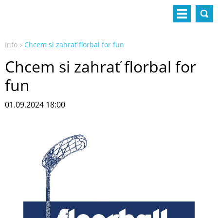
Info
Chcem si zahrať florbal for fun
Chcem si zahrať florbal for
fun
01.09.2024 18:00