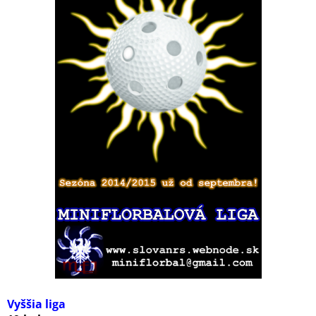
Vyššia liga